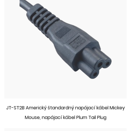
JT-ST2B Americký štandardný napájací kábel Mickey
Mouse, napájací kábel Plum Tail Plug