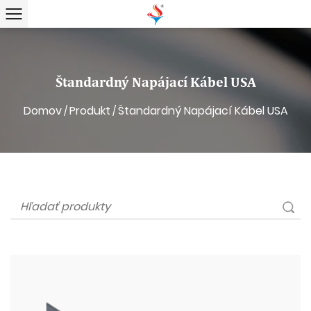
Štandardný Napájací Kábel USA
Domov
Produkt
Štandardný Napájací Kábel USA
/
/