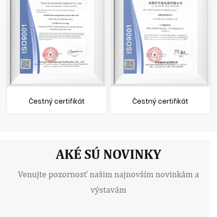
Čestný certifikát
Čestný certifikát
AKÉ SÚ NOVINKY
Venujte pozornosť našim najnovším novinkám a
výstavám