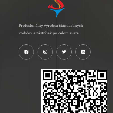
Profesionálny výrobca štandardných
vodičov a zástrčiek po celom svete.